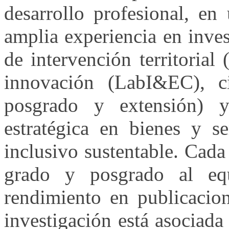
desarrollo profesional, en
amplia experiencia en inves
de intervención territoria
innovación (LabI&EC), c
posgrado y extensión) y 
estratégica en bienes y se
inclusivo sustentable. Cad
grado y posgrado al eq
rendimiento en publicacion
investigación está asociada