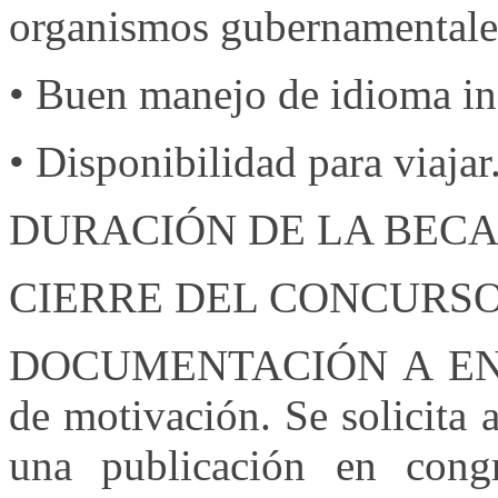
organismos gubernamentale
• Buen manejo de idioma in
• Disponibilidad para viajar
DURACIÓN DE LA BECA: 
CIERRE DEL CONCURSO: 
DOCUMENTACIÓN A ENVIA
de motivación. Se solicita 
una publicación en congr