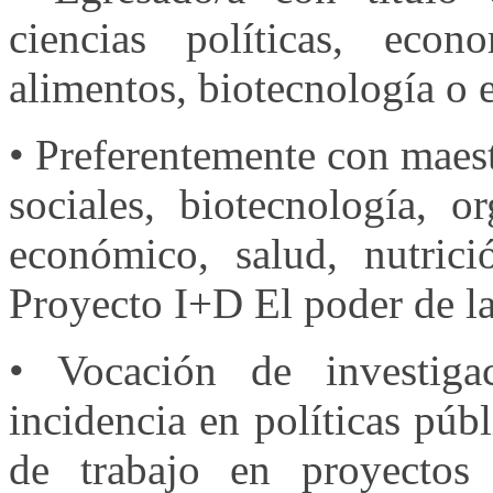
ciencias políticas, econ
alimentos, biotecnología o e
• Preferentemente con maestr
sociales, biotecnología, or
económico, salud, nutric
Proyecto I+D El poder de la
• Vocación de investiga
incidencia en políticas púb
de trabajo en proyectos