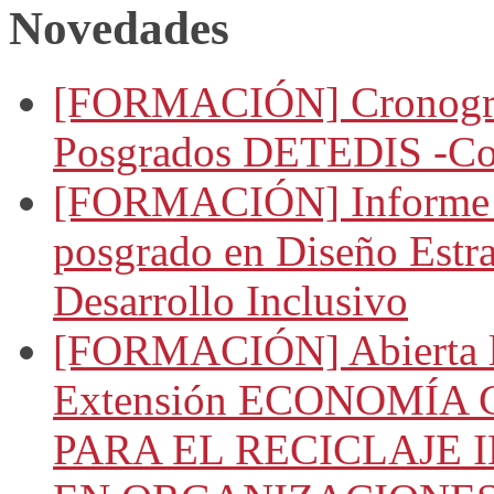
Novedades
[FORMACIÓN] Cronogram
Posgrados DETEDIS -Co
[FORMACIÓN] Informe d
posgrado en Diseño Estra
Desarrollo Inclusivo
[FORMACIÓN] Abierta la
Extensión ECONOMÍA
PARA EL RECICLAJE