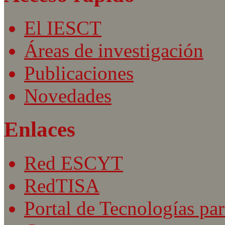
El IESCT
Áreas de investigación
Publicaciones
Novedades
Enlaces
Red ESCYT
RedTISA
Portal de Tecnologías par