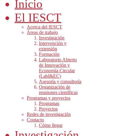
Inicio
El IESCT
Acerca del IESCT
Áreas de trabajo
Investigación
Intervención y
extensión
Formación
Laboratorio Abierto
de Innovación y
Economía Circular
(LabI&EC)
Asesoría y consultoría
Organización de
reuniones científicas
Programas y proyectos
Programas
Proyectos
Redes de investigación
Contacto
Cómo llegar
Investigación