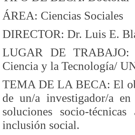
ÁREA: Ciencias Sociales
DIRECTOR: Dr. Luis E. Bl
LUGAR DE TRABAJO: Ins
Ciencia y la Tecnología/
TEMA DE LA BECA: El objet
de un/a investigador/a en
soluciones socio-técnicas
inclusión social.