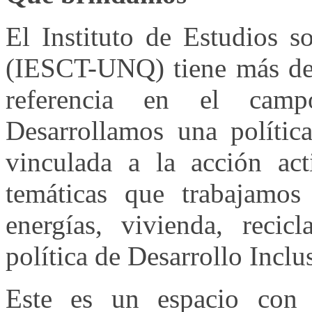
El Instituto de Estudios s
(IESCT-UNQ) tiene más de 
referencia en el cam
Desarrollamos una polític
vinculada a la acción acti
temáticas que trabajamos 
energías, vivienda, recic
política de Desarrollo Inclu
Este es un espacio con 