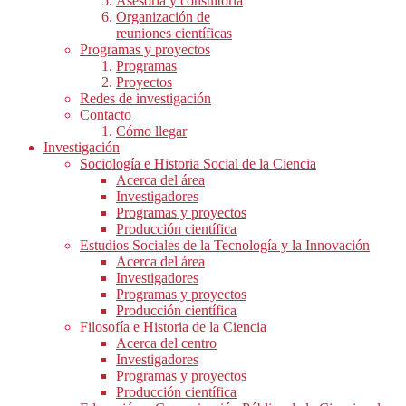
Asesoría y consultoría
Organización de
reuniones científicas
Programas y proyectos
Programas
Proyectos
Redes de investigación
Contacto
Cómo llegar
Investigación
Sociología e Historia Social de la Ciencia
Acerca del área
Investigadores
Programas y proyectos
Producción científica
Estudios Sociales de la Tecnología y la Innovación
Acerca del área
Investigadores
Programas y proyectos
Producción científica
Filosofía e Historia de la Ciencia
Acerca del centro
Investigadores
Programas y proyectos
Producción científica