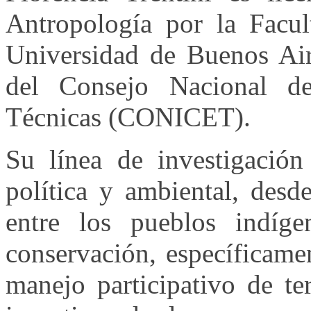
Antropología por la Facul
Universidad de Buenos Air
del Consejo Nacional de 
Técnicas (CONICET).
Su línea de investigación
política y ambiental, desd
entre los pueblos indíge
conservación, específicame
manejo participativo de te