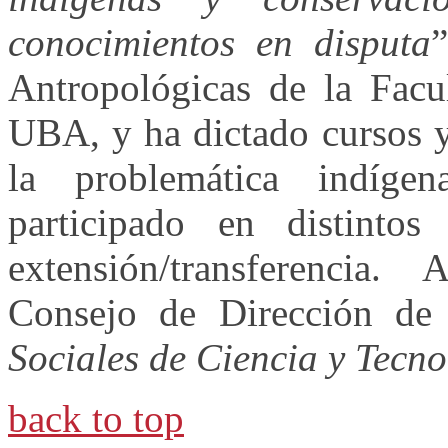
conocimientos en disputa
Antropológicas de la Facul
UBA, y ha dictado cursos y
la problemática indígen
participado en distintos
extensión/transferencia
Consejo de Dirección d
Sociales de Ciencia y Tecno
back to top