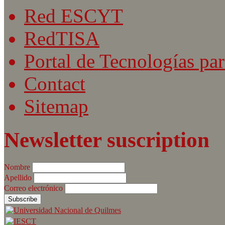
Red ESCYT
RedTISA
Portal de Tecnologías par
Contact
Sitemap
Newsletter suscription
Nombre
Apellido
Correo electrónico