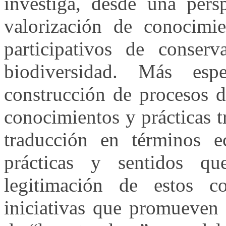
investiga, desde una persp
valorización de conocimie
participativos de conser
biodiversidad. Más esp
construcción de procesos d
conocimientos y prácticas t
traducción en términos e
prácticas y sentidos 
legitimación de estos 
iniciativas que promueven 