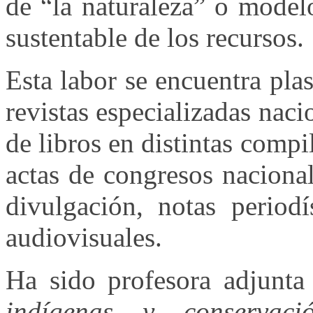
de “la naturaleza” o model
sustentable de los recursos.
Esta labor se encuentra pla
revistas especializadas naci
de libros en distintas comp
actas de congresos nacional
divulgación, notas periodí
audiovisuales.
Ha sido profesora adjunta
indígenas y conservaci