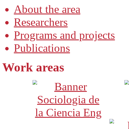
About the area
Researchers
Programs and projects
Publications
Work areas