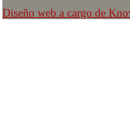
Diseño web a cargo de Kn