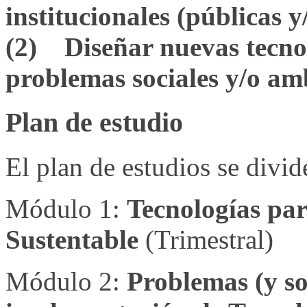
institucionales (públicas y
(2) Diseñar nuevas tecnol
problemas sociales y/o amb
Plan de estudio
El plan de estudios se divid
Módulo 1:
Tecnologías par
Sustentable
(Trimestral)
Módulo 2:
Problemas (y so