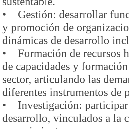
sustentable.
• Gestión: desarrollar func
y promoción de organizacio
dinámicas de desarrollo incl
• Formación de recursos hu
de capacidades y formación
sector, articulando las dema
diferentes instrumentos de p
• Investigación: participar
desarrollo, vinculados a la