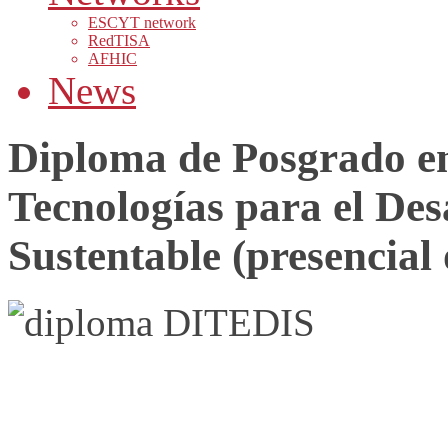
ESCYT network
RedTISA
AFHIC
News
Diploma de Posgrado en
Tecnologías para el Des
Sustentable (presencial 