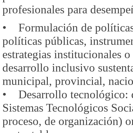
profesionales para desempeñ
• Formulación de políticas
políticas públicas, instrume
estrategias institucionales 
desarrollo inclusivo sustentab
municipal, provincial, nacio
• Desarrollo tecnológico: d
Sistemas Tecnológicos Socia
proceso, de organización) or