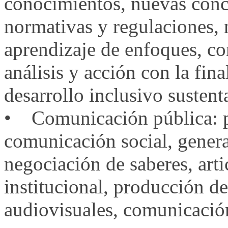
conocimientos, nuevas conc
normativas y regulaciones, 
aprendizaje de enfoques, co
análisis y acción con la fin
desarrollo inclusivo sustent
• Comunicación pública: pa
comunicación social, gener
negociación de saberes, artic
institucional, producción de
audiovisuales, comunicación