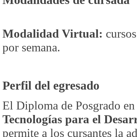
Modalidad Virtual:
cursos 
por semana.
Perfil del egresado
El Diploma de Posgrado e
Tecnologías para el Desarr
permite a los cursantes la a