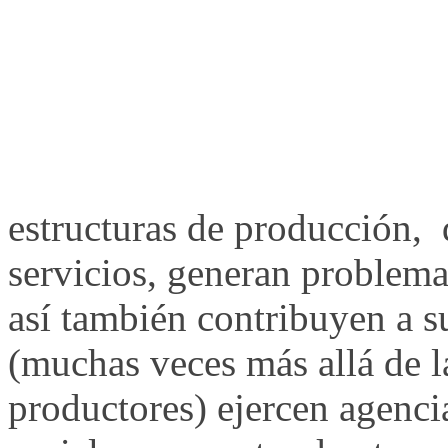
estructuras de producción, 
servicios, generan problem
así también contribuyen a s
(muchas veces más allá de l
productores) ejercen agenci