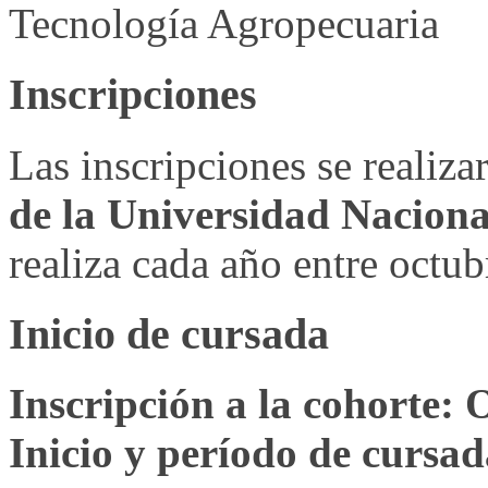
Tecnología Agropecuaria
Inscripciones
Las inscripciones se realiz
de la Universidad Nacion
realiza cada año entre octub
Inicio de cursada
Inscripción a la cohorte: 
Inicio y período de cursa