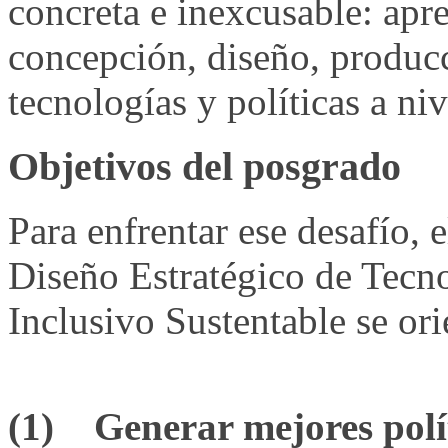
concreta e inexcusable: apr
concepción, diseño, produc
tecnologías y políticas a niv
Objetivos del posgrado
Para enfrentar ese desafío,
Diseño Estratégico de Tecno
Inclusivo Sustentable se ori
(1) Generar mejores polít