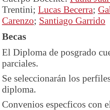
Trentini;
Lucas Becerra
;
Ga
Carenzo
;
Santiago Garrido
Becas
El Diploma de posgrado cue
parciales.
Se seleccionarán los perfile
diploma.
Convenios especficos con el