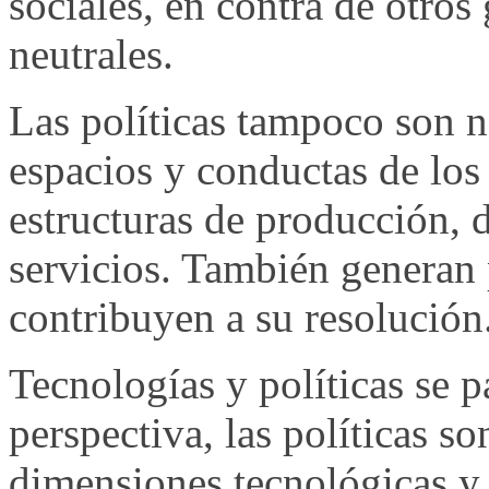
sociales, en contra de otros
neutrales.
Las políticas tampoco son 
espacios y conductas de los
estructuras de producción, d
servicios. También generan 
contribuyen a su resolución
Tecnologías y políticas se p
perspectiva, las políticas so
dimensiones tecnológicas y 