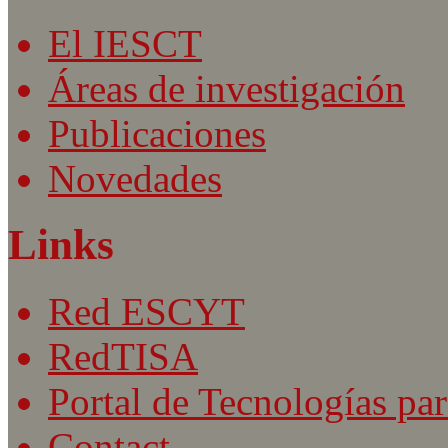
El IESCT
Áreas de investigación
Publicaciones
Novedades
Links
Red ESCYT
RedTISA
Portal de Tecnologías par
Contact