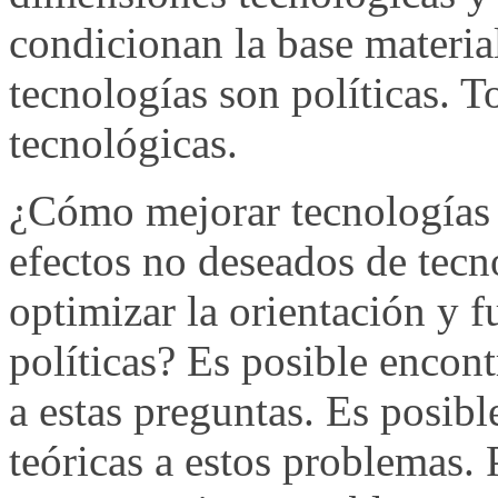
condicionan la base material
tecnologías son políticas. T
tecnológicas.
¿Cómo mejorar tecnologías 
efectos no deseados de tecn
optimizar la orientación y 
políticas? Es posible encon
a estas preguntas. Es posibl
teóricas a estos problemas. 