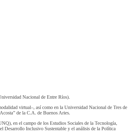
Universidad Nacional de Entre Ríos).
dalidad virtual–, así como en la Universidad Nacional de Tres de
 Acosta” de la C.A. de Buenos Aries.
UNQ), en el campo de los Estudios Sociales de la Tecnología,
 Desarrollo Inclusivo Sustentable y el análisis de la Política