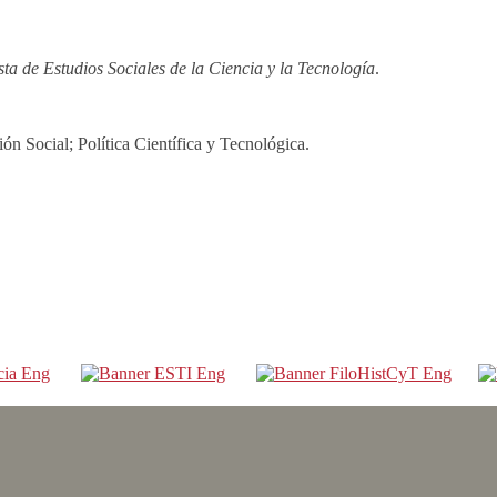
a de Estudios Sociales de la Ciencia y la Tecnología
.
ión Social; Política Científica y Tecnológica.