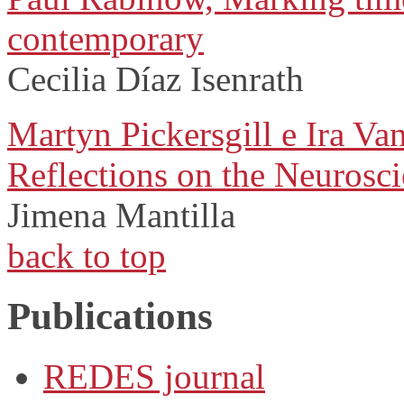
contemporary
Cecilia Díaz Isenrath
Martyn Pickersgill e Ira Va
Reflections on the Neurosc
Jimena Mantilla
back to top
Publications
REDES journal