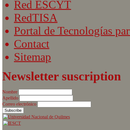
Red ESCYT
RedTISA
Portal de Tecnologías par
Contact
Sitemap
Newsletter suscription
Nombre
Apellido
Correo electrónico