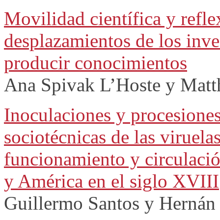
Movilidad científica y refl
desplazamientos de los inv
producir conocimientos
Ana Spivak L’Hoste y Matt
Inoculaciones y procesione
sociotécnicas de las viruela
funcionamiento y circulació
y América en el siglo XVIII
Guillermo Santos y Herná