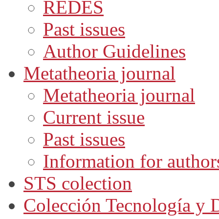
REDES
Past issues
Author Guidelines
Metatheoria journal
Metatheoria journal
Current issue
Past issues
Information for author
STS colection
Colección Tecnología y D