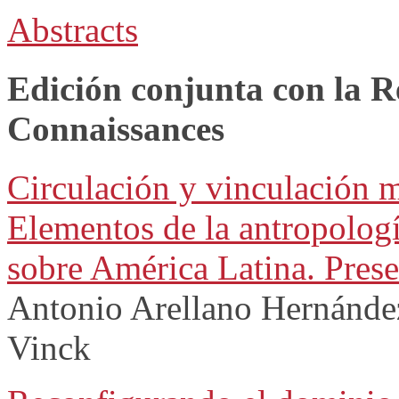
Abstracts
Edición conjunta con la 
Connaissances
Circulación y vinculación 
Elementos de la antropologí
sobre América Latina. Pres
Antonio Arellano Hernánde
Vinck