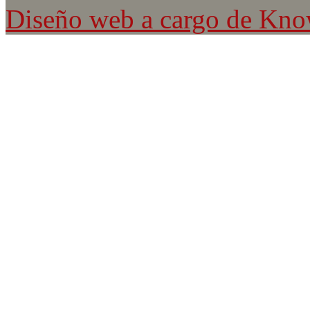
Diseño web a cargo de Kn