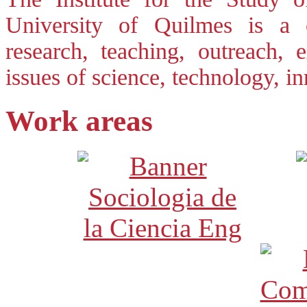
University of Quilmes is a ce
research, teaching, outreach, 
issues of science, technology, 
Work areas