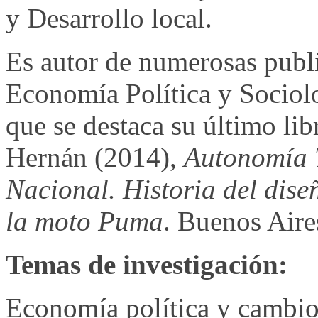
y Desarrollo local.
Es autor de numerosas publ
Economía Política y Sociolo
que se destaca su último l
Hernán (2014),
Autonomía T
Nacional. Historia del dise
la moto Puma
. Buenos Aire
Temas de investigación:
Economía política y cambio 