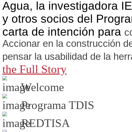
Agua, la investigadora 
y otros socios del Pro
carta de intención para
c
Accionar en la construcción de
pensar la usabilidad de la herr
the Full Story
Welcome
Programa TDIS
REDTISA