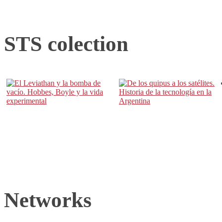
STS colection
Networks