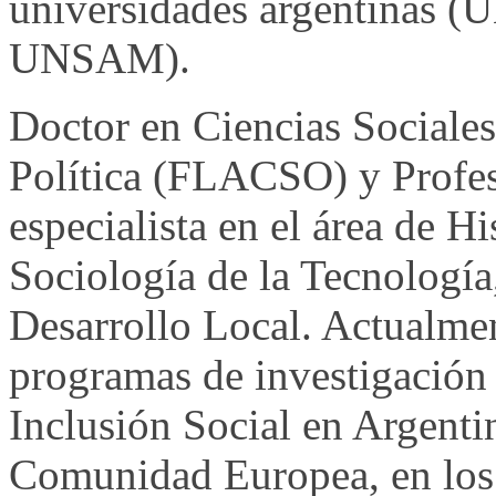
universidades argentinas 
UNSAM).
Doctor en Ciencias Social
Política (FLACSO) y Profes
especialista en el área de 
Sociología de la Tecnología
Desarrollo Local. Actualm
programas de investigación 
Inclusión Social en Argenti
Comunidad Europea, en los 