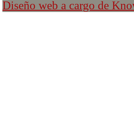
Diseño web a cargo de Kn