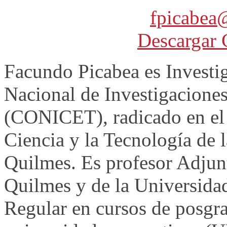
fpicabea@
Descargar 
Facundo Picabea es Investi
Nacional de Investigaciones
(CONICET), radicado en el d
Ciencia y la Tecnología de 
Quilmes. Es profesor Adjun
Quilmes y de la Universida
Regular en cursos de posgr