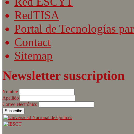
Red ESCYT
RedTISA
Portal de Tecnologías par
Contact
Sitemap
Newsletter suscription
Nombre
Apellido
Correo electrónico